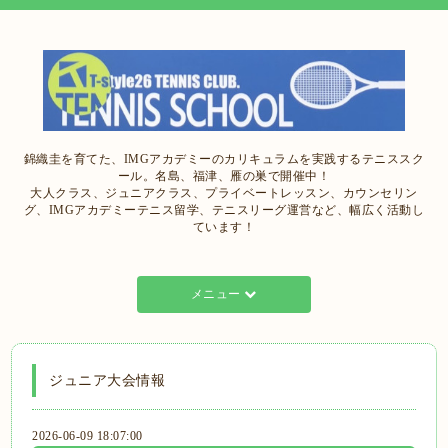
錦織圭を育てた、IMGアカデミーのカリキュラムを実践するテニススク
ール。名島、福津、雁の巣で開催中！
大人クラス、ジュニアクラス、プライベートレッスン、カウンセリン
グ、IMGアカデミーテニス留学、テニスリーグ運営など、幅広く活動し
ています！
メニュー
ジュニア大会情報
2026-06-09 18:07:00