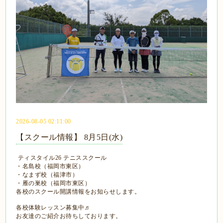
2026-08-05 02:11:00
【スクール情報】 8月5日(水)
ティスタイル26 テニススクール
・名島校（福岡市東区）
・なまず校（福津市）
・雁の巣校（福岡市東区）
各校のスクール開講情報をお知らせします。
各校体験レッスン募集中♬
お友達のご紹介お待ちしております。