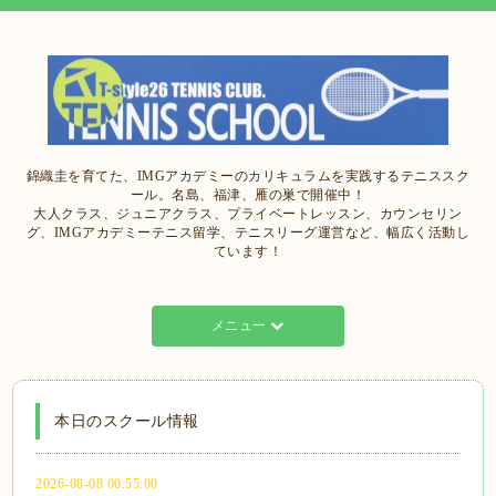
錦織圭を育てた、IMGアカデミーのカリキュラムを実践するテニススク
ール。名島、福津、雁の巣で開催中！
大人クラス、ジュニアクラス、プライベートレッスン、カウンセリン
グ、IMGアカデミーテニス留学、テニスリーグ運営など、幅広く活動し
ています！
メニュー
本日のスクール情報
2026-08-08 00:55:00