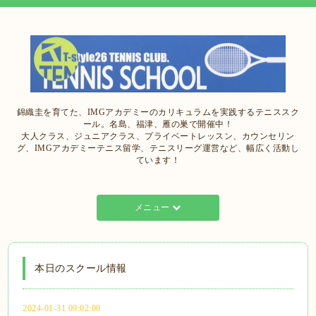
錦織圭を育てた、IMGアカデミーのカリキュラムを実践するテニススク
ール。名島、福津、雁の巣で開催中！
大人クラス、ジュニアクラス、プライベートレッスン、カウンセリン
グ、IMGアカデミーテニス留学、テニスリーグ運営など、幅広く活動し
ています！
メニュー
本日のスクール情報
2024-01-31 09:02:00