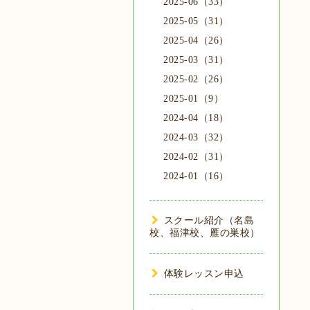
2025-06（33）
2025-05（31）
2025-04（26）
2025-03（31）
2025-02（26）
2025-01（9）
2024-04（18）
2024-03（32）
2024-02（31）
2024-01（16）
スクール紹介（名島
校、福津校、雁の巣校）
体験レッスン申込