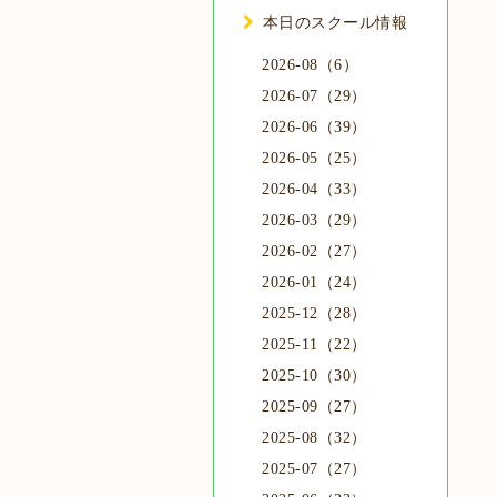
本日のスクール情報
2026-08（6）
2026-07（29）
2026-06（39）
2026-05（25）
2026-04（33）
2026-03（29）
2026-02（27）
2026-01（24）
2025-12（28）
2025-11（22）
2025-10（30）
2025-09（27）
2025-08（32）
2025-07（27）