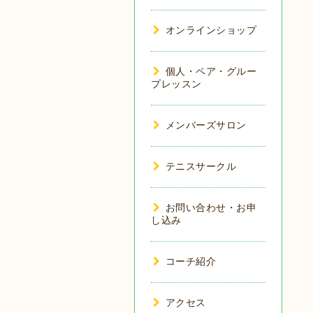
オンラインショップ
個人・ペア・グルー
プレッスン
メンバーズサロン
テニスサークル
お問い合わせ・お申
し込み
コーチ紹介
アクセス