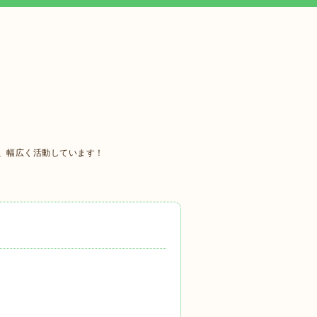
、幅広く活動しています！