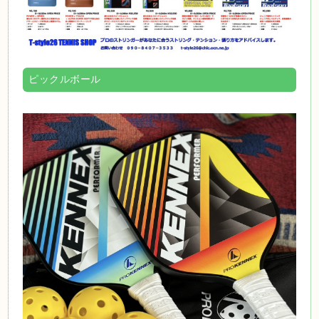
ピックルボール