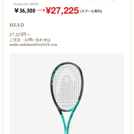
HEAD
27,225円～
ご注文・お問い合わせは
mailto:nakahara@tstyle26.com