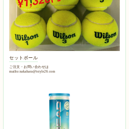
セットボール
ご注文・お問い合わせは
mailto:nakahara@tstyle26.com