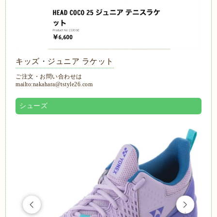
キッズ・ジュニア ラケット
ご注文・お問い合わせは
mailto:nakahara@tstyle26.com
シューズ