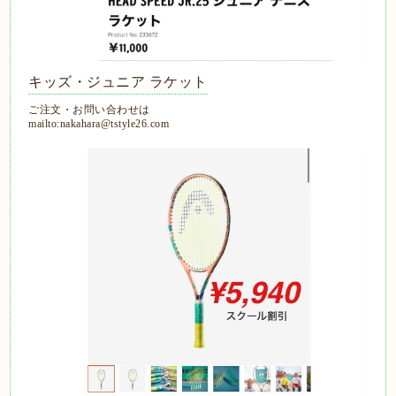
キッズ・ジュニア ラケット
ご注文・お問い合わせは
mailto:nakahara@tstyle26.com