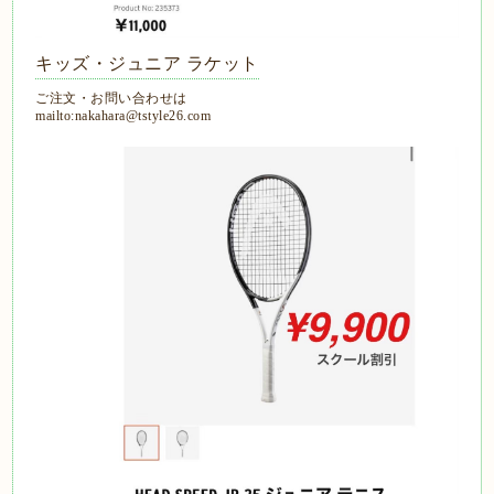
キッズ・ジュニア ラケット
ご注文・お問い合わせは
mailto:nakahara@tstyle26.com