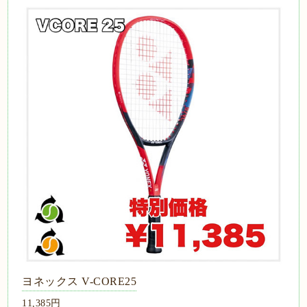
ヨネックス V-CORE25
11,385円