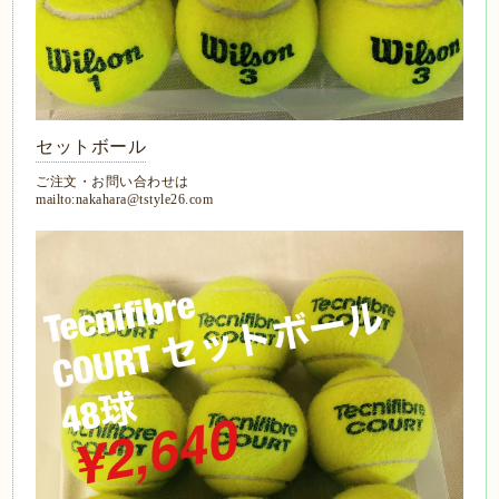
セットボール
ご注文・お問い合わせは
mailto:nakahara@tstyle26.com