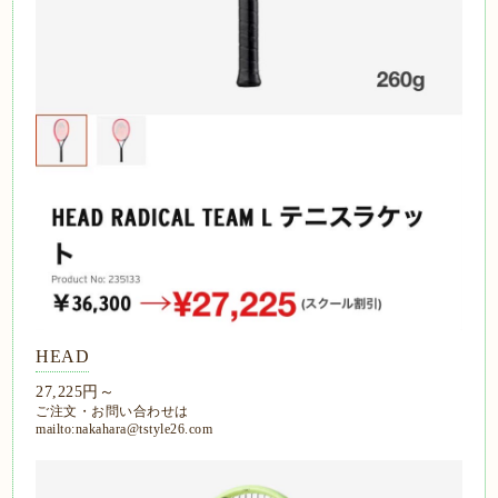
HEAD
27,225円～
ご注文・お問い合わせは
mailto:nakahara@tstyle26.com