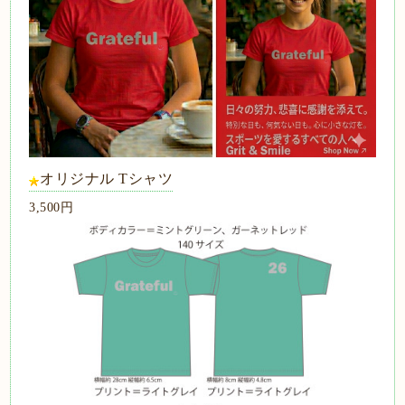
オリジナル Tシャツ
3,500円