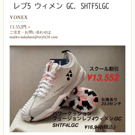
YONEX
13,552円～
ご注文・お問い合わせは
mailto:nakahara@tstyle26.com