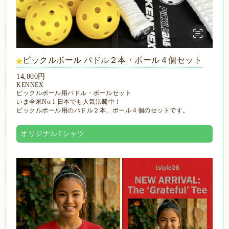
ピックルボール パドル２本・ボール４個セット
14,800円
KENNEX
ピックルボール用パドル・ボールセット
いま全米No.1 日本でも人気沸騰中！
ピックルボール用のパドル２本、ボール４個のセットです。
オリジナルTシャツ