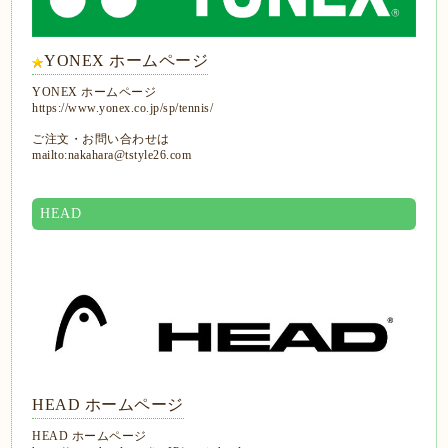
YONEX ホームページ
YONEX ホームページ
https://www.yonex.co.jp/sp/tennis/
ご注文・お問い合わせは
mailto:nakahara@tstyle26.com
HEAD
HEAD ホームページ
HEAD ホームページ