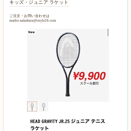
キッズ・ジュニア ラケット
ご注文・お問い合わせは
mailto:nakahara@tstyle26.com