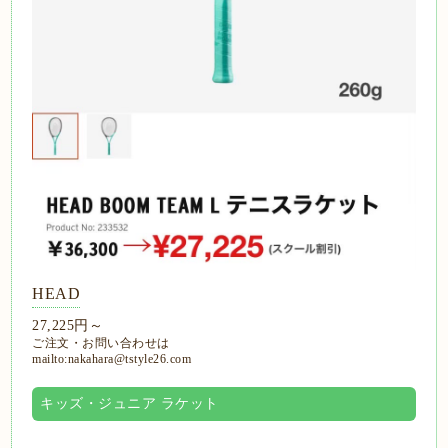
HEAD
27,225円～
ご注文・お問い合わせは
mailto:nakahara@tstyle26.com
キッズ・ジュニア ラケット