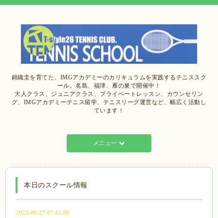
錦織圭を育てた、IMGアカデミーのカリキュラムを実践するテニススク
ール。名島、福津、雁の巣で開催中！
大人クラス、ジュニアクラス、プライベートレッスン、カウンセリン
グ、IMGアカデミーテニス留学、テニスリーグ運営など、幅広く活動し
ています！
メニュー
本日のスクール情報
2025-08-27 07:41:00