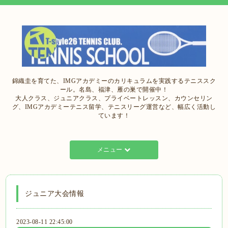
錦織圭を育てた、IMGアカデミーのカリキュラムを実践するテニススク
ール。名島、福津、雁の巣で開催中！
大人クラス、ジュニアクラス、プライベートレッスン、カウンセリン
グ、IMGアカデミーテニス留学、テニスリーグ運営など、幅広く活動し
ています！
メニュー
ジュニア大会情報
2023-08-11 22:45:00