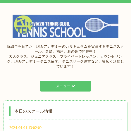
錦織圭を育てた、IMGアカデミーのカリキュラムを実践するテニススク
ール。名島、福津、雁の巣で開催中！
大人クラス、ジュニアクラス、プライベートレッスン、カウンセリン
グ、IMGアカデミーテニス留学、テニスリーグ運営など、幅広く活動し
ています！
メニュー
本日のスクール情報
2024-04-01 13:02:00