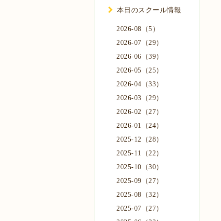
本日のスクール情報
2026-08（5）
2026-07（29）
2026-06（39）
2026-05（25）
2026-04（33）
2026-03（29）
2026-02（27）
2026-01（24）
2025-12（28）
2025-11（22）
2025-10（30）
2025-09（27）
2025-08（32）
2025-07（27）