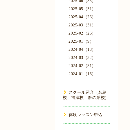
2025-06（33）
2025-05（31）
2025-04（26）
2025-03（31）
2025-02（26）
2025-01（9）
2024-04（18）
2024-03（32）
2024-02（31）
2024-01（16）
スクール紹介（名島
校、福津校、雁の巣校）
体験レッスン申込