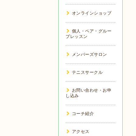
オンラインショップ
個人・ペア・グルー
プレッスン
メンバーズサロン
テニスサークル
お問い合わせ・お申
し込み
コーチ紹介
アクセス