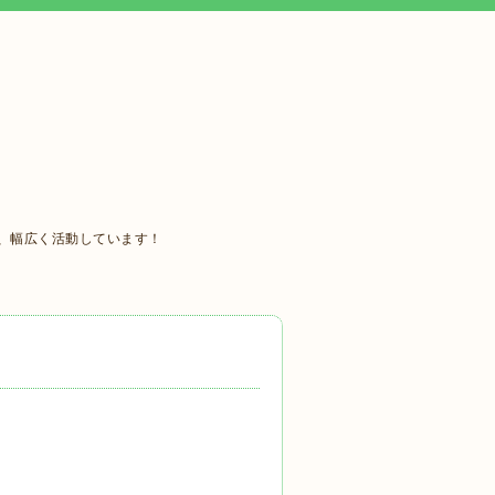
、幅広く活動しています！