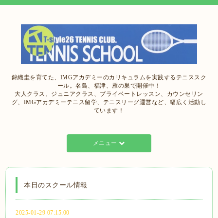
錦織圭を育てた、IMGアカデミーのカリキュラムを実践するテニススク
ール。名島、福津、雁の巣で開催中！
大人クラス、ジュニアクラス、プライベートレッスン、カウンセリン
グ、IMGアカデミーテニス留学、テニスリーグ運営など、幅広く活動し
ています！
メニュー
本日のスクール情報
2025-01-29 07:15:00