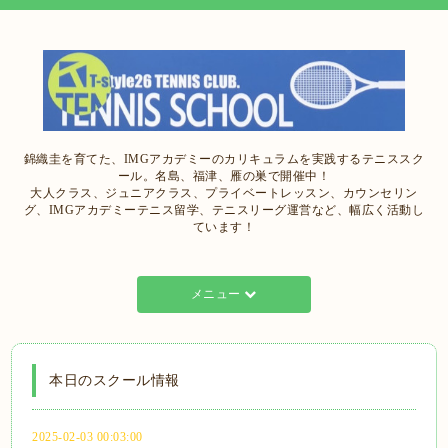
錦織圭を育てた、IMGアカデミーのカリキュラムを実践するテニススク
ール。名島、福津、雁の巣で開催中！
大人クラス、ジュニアクラス、プライベートレッスン、カウンセリン
グ、IMGアカデミーテニス留学、テニスリーグ運営など、幅広く活動し
ています！
メニュー
本日のスクール情報
2025-02-03 00:03:00