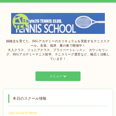
錦織圭を育てた、IMGアカデミーのカリキュラムを実践するテニススク
ール。名島、福津、雁の巣で開催中！
大人クラス、ジュニアクラス、プライベートレッスン、カウンセリン
グ、IMGアカデミーテニス留学、テニスリーグ運営など、幅広く活動し
ています！
メニュー
本日のスクール情報
2025-02-04 07:08:00