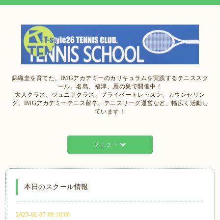
錦織圭を育てた、IMGアカデミーのカリキュラムを実践するテニススク
ール。名島、福津、雁の巣で開催中！
大人クラス、ジュニアクラス、プライベートレッスン、カウンセリン
グ、IMGアカデミーテニス留学、テニスリーグ運営など、幅広く活動し
ています！
メニュー
本日のスクール情報
2025-02-07 09:10:00