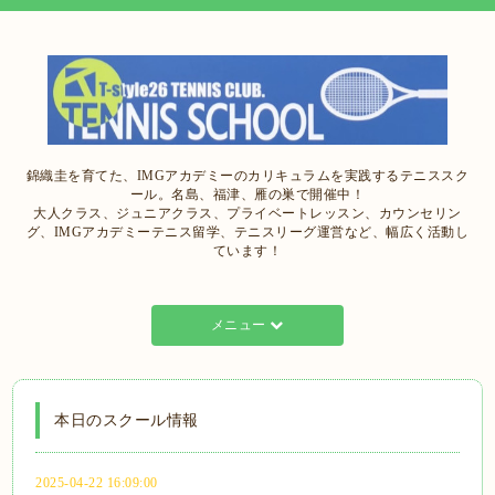
錦織圭を育てた、IMGアカデミーのカリキュラムを実践するテニススク
ール。名島、福津、雁の巣で開催中！
大人クラス、ジュニアクラス、プライベートレッスン、カウンセリン
グ、IMGアカデミーテニス留学、テニスリーグ運営など、幅広く活動し
ています！
メニュー
本日のスクール情報
2025-04-22 16:09:00