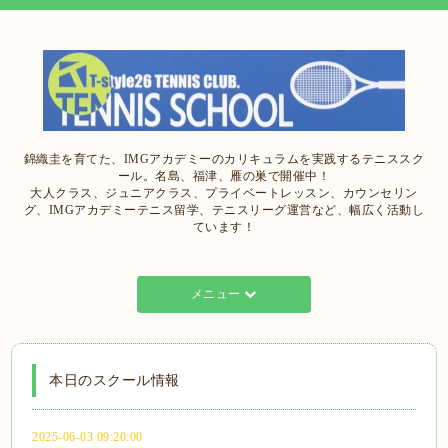
錦織圭を育てた、IMGアカデミーのカリキュラムを実践するテニススク
ール。名島、福津、雁の巣で開催中！
大人クラス、ジュニアクラス、プライベートレッスン、カウンセリン
グ、IMGアカデミーテニス留学、テニスリーグ運営など、幅広く活動し
ています！
メニュー
本日のスクール情報
2025-06-03 09:20:00