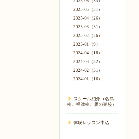
2025-06（33）
2025-05（31）
2025-04（26）
2025-03（31）
2025-02（26）
2025-01（9）
2024-04（18）
2024-03（32）
2024-02（31）
2024-01（16）
スクール紹介（名島
校、福津校、雁の巣校）
体験レッスン申込