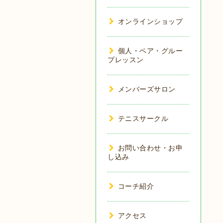
オンラインショップ
個人・ペア・グルー
プレッスン
メンバーズサロン
テニスサークル
お問い合わせ・お申
し込み
コーチ紹介
アクセス