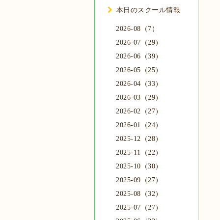
本日のスクール情報
2026-08（7）
2026-07（29）
2026-06（39）
2026-05（25）
2026-04（33）
2026-03（29）
2026-02（27）
2026-01（24）
2025-12（28）
2025-11（22）
2025-10（30）
2025-09（27）
2025-08（32）
2025-07（27）