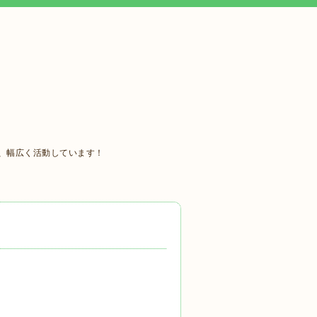
、幅広く活動しています！