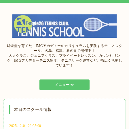
錦織圭を育てた、IMGアカデミーのカリキュラムを実践するテニススク
ール。名島、福津、雁の巣で開催中！
大人クラス、ジュニアクラス、プライベートレッスン、カウンセリン
グ、IMGアカデミーテニス留学、テニスリーグ運営など、幅広く活動し
ています！
メニュー
本日のスクール情報
2025-12-01 22:05:00