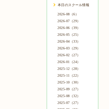
本日のスクール情報
2026-08（6）
2026-07（29）
2026-06（39）
2026-05（25）
2026-04（33）
2026-03（29）
2026-02（27）
2026-01（24）
2025-12（28）
2025-11（22）
2025-10（30）
2025-09（27）
2025-08（32）
2025-07（27）