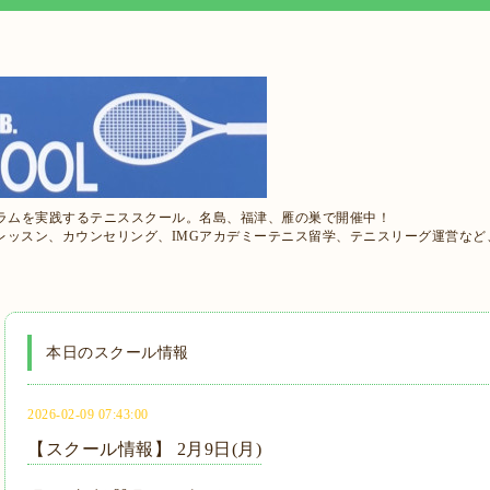
ュラムを実践するテニススクール。名島、福津、雁の巣で開催中！
レッスン、カウンセリング、IMGアカデミーテニス留学、テニスリーグ運営など
本日のスクール情報
2026-02-09 07:43:00
【スクール情報】 2月9日(月)