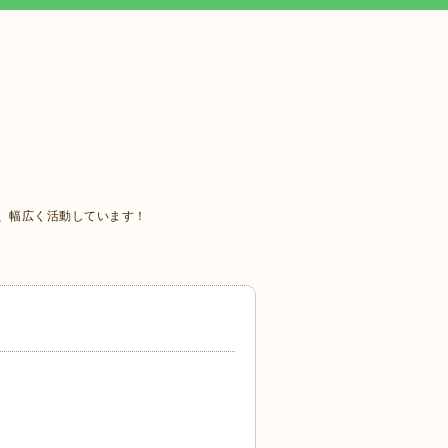
、幅広く活動しています！