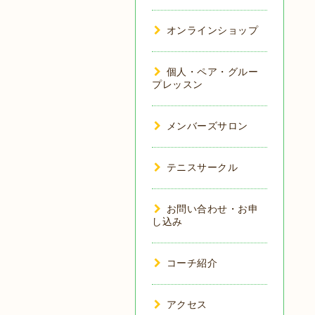
オンラインショップ
個人・ペア・グルー
プレッスン
メンバーズサロン
テニスサークル
お問い合わせ・お申
し込み
コーチ紹介
アクセス