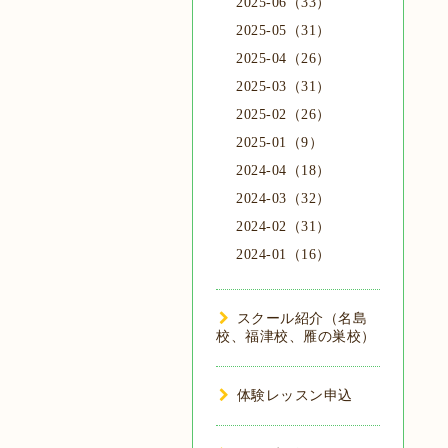
2025-06（33）
2025-05（31）
2025-04（26）
2025-03（31）
2025-02（26）
2025-01（9）
2024-04（18）
2024-03（32）
2024-02（31）
2024-01（16）
スクール紹介（名島
校、福津校、雁の巣校）
体験レッスン申込