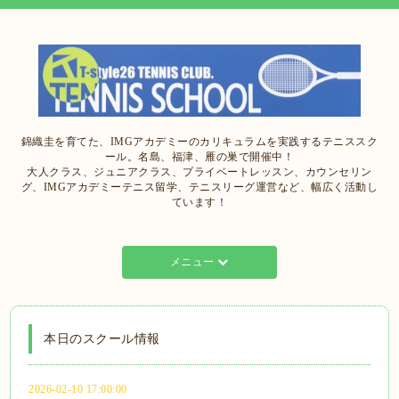
錦織圭を育てた、IMGアカデミーのカリキュラムを実践するテニススク
ール。名島、福津、雁の巣で開催中！
大人クラス、ジュニアクラス、プライベートレッスン、カウンセリン
グ、IMGアカデミーテニス留学、テニスリーグ運営など、幅広く活動し
ています！
メニュー
本日のスクール情報
2026-02-10 17:00:00