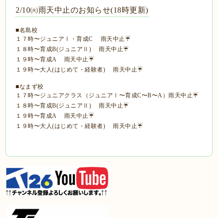
2/10㈫雨天中止のお知らせ(18時更新)
■名島校
１７時〜ジュニアⅠ・育成C 雨天中止☔
１８時〜育成B(ジュニアⅡ) 雨天中止☔
１９時〜育成A 雨天中止☔
１９時〜大人(はじめて・経験者) 雨天中止☔
■なまず校
１７時〜ジュニアクラス（ジュニアⅠ〜育成C〜B〜A）雨天中止☔
１８時〜育成B(ジュニアⅡ) 雨天中止☔
１９時〜育成A 雨天中止☔
１９時〜大人(はじめて・経験者) 雨天中止☔