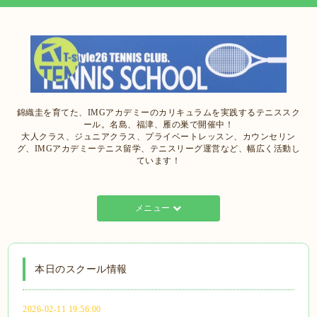
錦織圭を育てた、IMGアカデミーのカリキュラムを実践するテニススク
ール。名島、福津、雁の巣で開催中！
大人クラス、ジュニアクラス、プライベートレッスン、カウンセリン
グ、IMGアカデミーテニス留学、テニスリーグ運営など、幅広く活動し
ています！
メニュー
本日のスクール情報
2026-02-11 19:56:00