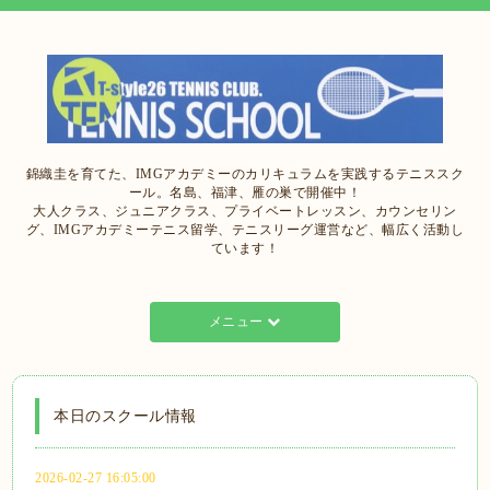
錦織圭を育てた、IMGアカデミーのカリキュラムを実践するテニススク
ール。名島、福津、雁の巣で開催中！
大人クラス、ジュニアクラス、プライベートレッスン、カウンセリン
グ、IMGアカデミーテニス留学、テニスリーグ運営など、幅広く活動し
ています！
メニュー
本日のスクール情報
2026-02-27 16:05:00