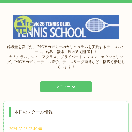
錦織圭を育てた、IMGアカデミーのカリキュラムを実践するテニススク
ール。名島、福津、雁の巣で開催中！
大人クラス、ジュニアクラス、プライベートレッスン、カウンセリン
グ、IMGアカデミーテニス留学、テニスリーグ運営など、幅広く活動し
ています！
メニュー
本日のスクール情報
2026-05-08 02:50:00