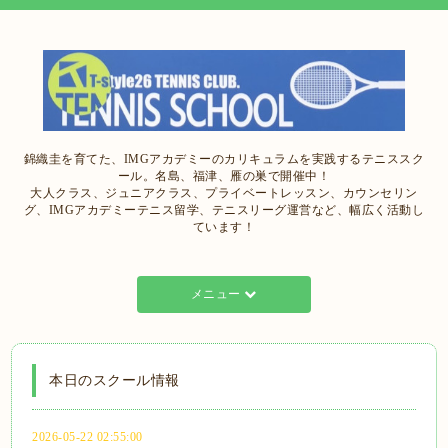
錦織圭を育てた、IMGアカデミーのカリキュラムを実践するテニススク
ール。名島、福津、雁の巣で開催中！
大人クラス、ジュニアクラス、プライベートレッスン、カウンセリン
グ、IMGアカデミーテニス留学、テニスリーグ運営など、幅広く活動し
ています！
メニュー
本日のスクール情報
2026-05-22 02:55:00