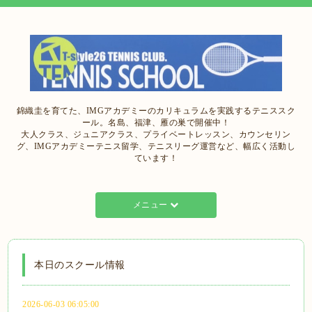
錦織圭を育てた、IMGアカデミーのカリキュラムを実践するテニススク
ール。名島、福津、雁の巣で開催中！
大人クラス、ジュニアクラス、プライベートレッスン、カウンセリン
グ、IMGアカデミーテニス留学、テニスリーグ運営など、幅広く活動し
ています！
メニュー
本日のスクール情報
2026-06-03 06:05:00