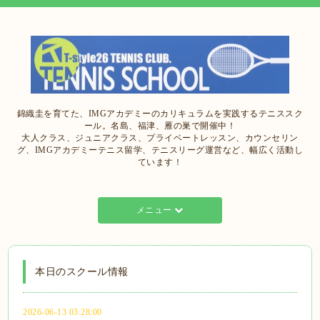
錦織圭を育てた、IMGアカデミーのカリキュラムを実践するテニススク
ール。名島、福津、雁の巣で開催中！
大人クラス、ジュニアクラス、プライベートレッスン、カウンセリン
グ、IMGアカデミーテニス留学、テニスリーグ運営など、幅広く活動し
ています！
メニュー
本日のスクール情報
2026-06-13 03:28:00