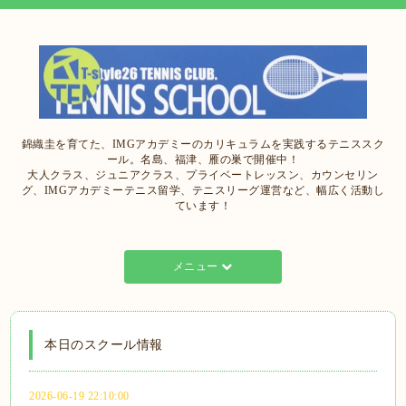
錦織圭を育てた、IMGアカデミーのカリキュラムを実践するテニススク
ール。名島、福津、雁の巣で開催中！
大人クラス、ジュニアクラス、プライベートレッスン、カウンセリン
グ、IMGアカデミーテニス留学、テニスリーグ運営など、幅広く活動し
ています！
メニュー
本日のスクール情報
2026-06-19 22:10:00