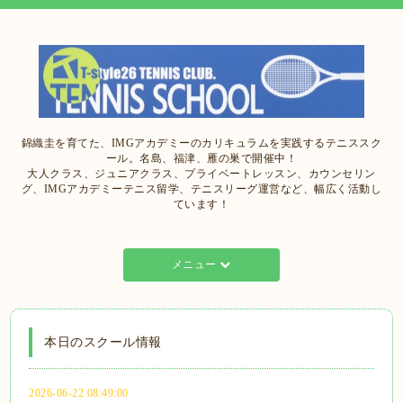
錦織圭を育てた、IMGアカデミーのカリキュラムを実践するテニススク
ール。名島、福津、雁の巣で開催中！
大人クラス、ジュニアクラス、プライベートレッスン、カウンセリン
グ、IMGアカデミーテニス留学、テニスリーグ運営など、幅広く活動し
ています！
メニュー
本日のスクール情報
2026-06-22 08:49:00