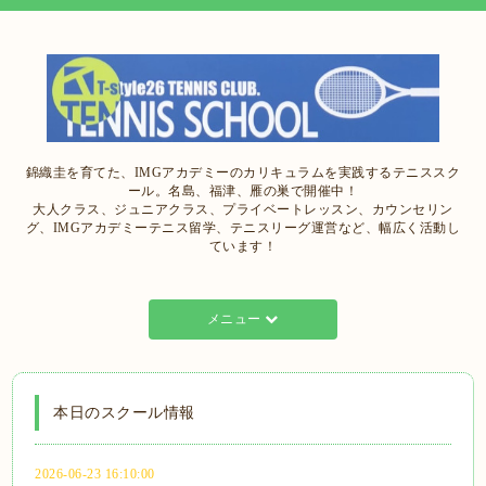
錦織圭を育てた、IMGアカデミーのカリキュラムを実践するテニススク
ール。名島、福津、雁の巣で開催中！
大人クラス、ジュニアクラス、プライベートレッスン、カウンセリン
グ、IMGアカデミーテニス留学、テニスリーグ運営など、幅広く活動し
ています！
メニュー
本日のスクール情報
2026-06-23 16:10:00